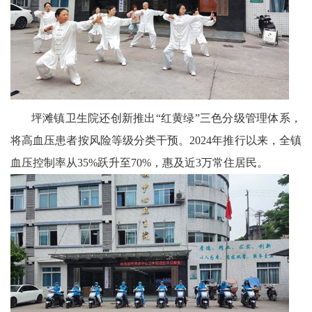
坪滩镇卫生院还创新推出“红黄绿”三色分级管理体系，
将高血压患者按风险等级分类干预。2024年推行以来，全镇
血压控制率从35%跃升至70%，惠及近3万常住居民。