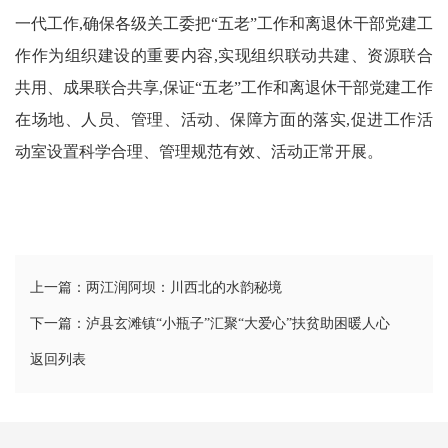
一代工作,确保各级关工委把“五老”工作和离退休干部党建工
作作为组织建设的重要内容,实现组织联动共建、资源联合
共用、成果联合共享,保证“五老”工作和离退休干部党建工作
在场地、人员、管理、活动、保障方面的落实,促进工作活
动室设置科学合理、管理规范有效、活动正常开展。
上一篇：两江润阿坝：川西北的水韵秘境
下一篇：泸县玄滩镇“小瓶子”汇聚“大爱心”扶贫助困暖人心
返回列表