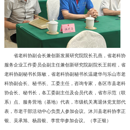
省老科协副会长兼创新发展研究院院长孔燕，省老科协
服务企业工作委员会副主任兼创新研究院副院长王前程，省
老科协副秘书长陈敏，省老科协副秘书长温建华与乐山市老
科协副会长、秘书长、工委主任，咨询专家，各区市县老科
协会长、秘书长，各工委副主任及会员代表，省市示范（联
系）点、服务营地（基地）代表，市级机关离退休党支部代
表，市老干部活动中心负责人参加会议。沐川县老科协李正
银、吴承旭、杨昌银、李世华参加会议。（李正银）